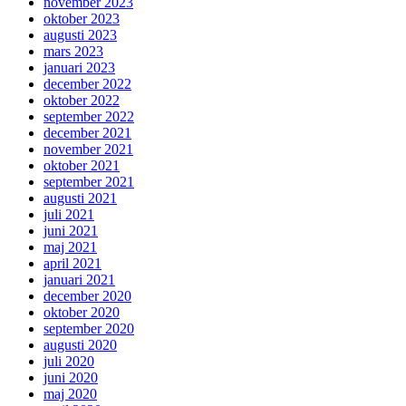
november 2023
oktober 2023
augusti 2023
mars 2023
januari 2023
december 2022
oktober 2022
september 2022
december 2021
november 2021
oktober 2021
september 2021
augusti 2021
juli 2021
juni 2021
maj 2021
april 2021
januari 2021
december 2020
oktober 2020
september 2020
augusti 2020
juli 2020
juni 2020
maj 2020