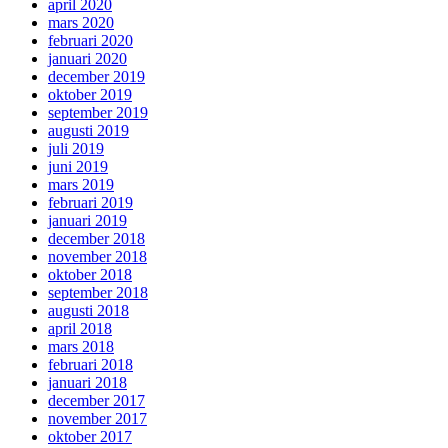
april 2020
mars 2020
februari 2020
januari 2020
december 2019
oktober 2019
september 2019
augusti 2019
juli 2019
juni 2019
mars 2019
februari 2019
januari 2019
december 2018
november 2018
oktober 2018
september 2018
augusti 2018
april 2018
mars 2018
februari 2018
januari 2018
december 2017
november 2017
oktober 2017