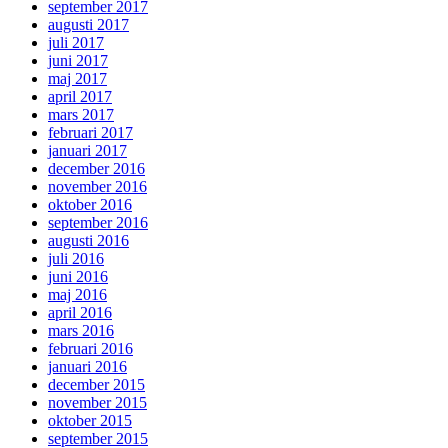
september 2017
augusti 2017
juli 2017
juni 2017
maj 2017
april 2017
mars 2017
februari 2017
januari 2017
december 2016
november 2016
oktober 2016
september 2016
augusti 2016
juli 2016
juni 2016
maj 2016
april 2016
mars 2016
februari 2016
januari 2016
december 2015
november 2015
oktober 2015
september 2015