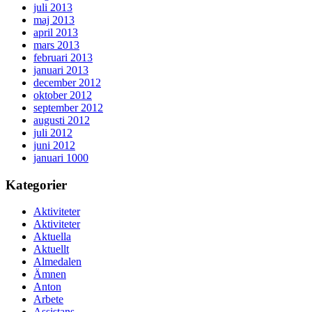
juli 2013
maj 2013
april 2013
mars 2013
februari 2013
januari 2013
december 2012
oktober 2012
september 2012
augusti 2012
juli 2012
juni 2012
januari 1000
Kategorier
Aktiviteter
Aktiviteter
Aktuella
Aktuellt
Almedalen
Ämnen
Anton
Arbete
Assistans