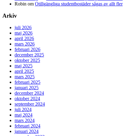
Robin
om
Otillgängliga studentbostäder sågas av allt fler
Arkiv
juli 2026
maj 2026
april 2026
mars 2026
februari 2026
december 2025
oktober 2025
maj 2025
april 2025
mars 2025
februari 2025
januari 2025
december 2024
oktober 2024
september 2024
juli 2024
maj 2024
mars 2024
februari 2024
januari 2024