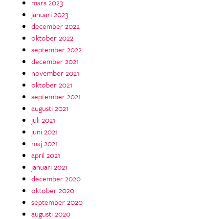
mars 2023
januari 2023
december 2022
oktober 2022
september 2022
december 2021
november 2021
oktober 2021
september 2021
augusti 2021
juli 2021
juni 2021
maj 2021
april 2021
januari 2021
december 2020
oktober 2020
september 2020
augusti 2020