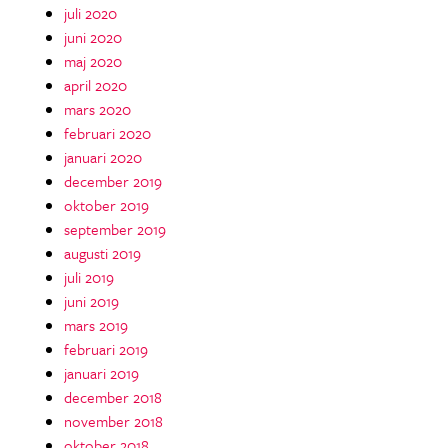
juli 2020
juni 2020
maj 2020
april 2020
mars 2020
februari 2020
januari 2020
december 2019
oktober 2019
september 2019
augusti 2019
juli 2019
juni 2019
mars 2019
februari 2019
januari 2019
december 2018
november 2018
oktober 2018