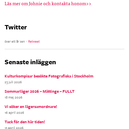
Läs mer om Johnie och kontakta honom>>
Twitter
över ett år sen ･
Retweet
Senaste inläggen
Kulturkompisar besökte Fotografiska i Stockholm
23 juli 2026
Sommarläger 2026 – Mättinge – FULLT
18 maj 2026
Vi söker en lägersamordnare!
16 april 2026
Tack för den här tiden!
15 april 2026