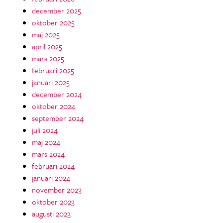
december 2025
oktober 2025
maj 2025
april 2025
mars 2025
februari 2025
januari 2025
december 2024
oktober 2024
september 2024
juli 2024
maj 2024
mars 2024
februari 2024
januari 2024
november 2023
oktober 2023
augusti 2023