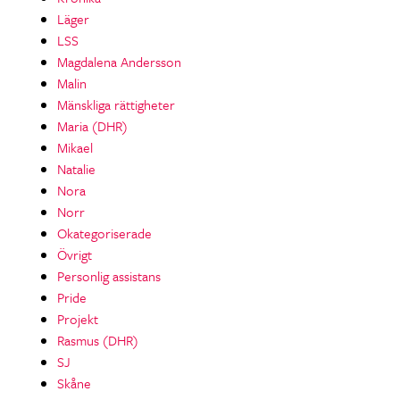
Läger
LSS
Magdalena Andersson
Malin
Mänskliga rättigheter
Maria (DHR)
Mikael
Natalie
Nora
Norr
Okategoriserade
Övrigt
Personlig assistans
Pride
Projekt
Rasmus (DHR)
SJ
Skåne