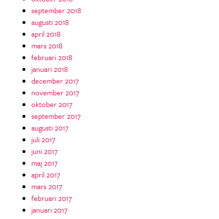
september 2018
augusti 2018
april 2018
mars 2018
februari 2018
januari 2018
december 2017
november 2017
oktober 2017
september 2017
augusti 2017
juli 2017
juni 2017
maj 2017
april 2017
mars 2017
februari 2017
januari 2017