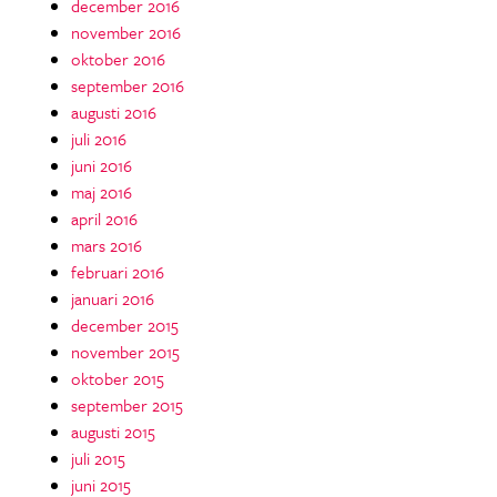
december 2016
november 2016
oktober 2016
september 2016
augusti 2016
juli 2016
juni 2016
maj 2016
april 2016
mars 2016
februari 2016
januari 2016
december 2015
november 2015
oktober 2015
september 2015
augusti 2015
juli 2015
juni 2015