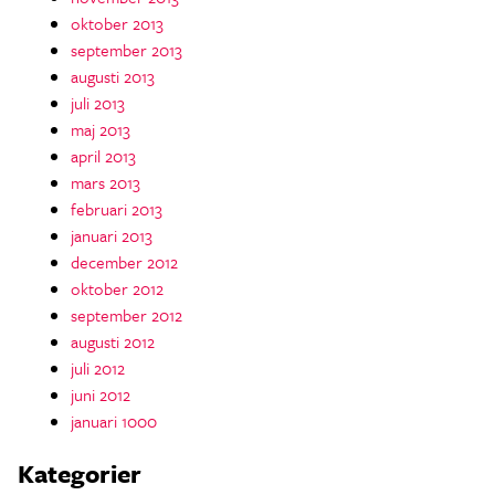
oktober 2013
september 2013
augusti 2013
juli 2013
maj 2013
april 2013
mars 2013
februari 2013
januari 2013
december 2012
oktober 2012
september 2012
augusti 2012
juli 2012
juni 2012
januari 1000
Kategorier