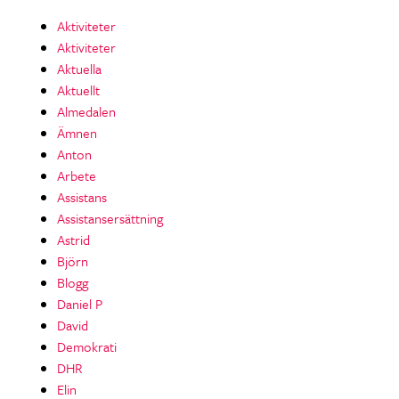
Aktiviteter
Aktiviteter
Aktuella
Aktuellt
Almedalen
Ämnen
Anton
Arbete
Assistans
Assistansersättning
Astrid
Björn
Blogg
Daniel P
David
Demokrati
DHR
Elin