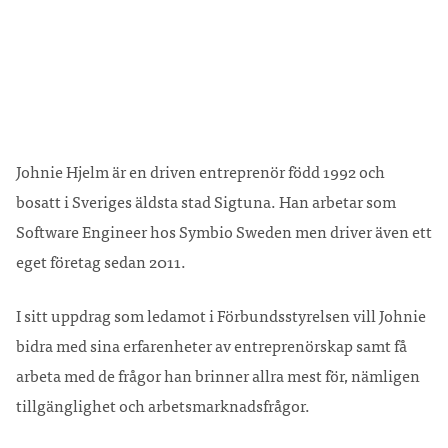
Johnie Hjelm är en driven entreprenör född 1992 och
bosatt i Sveriges äldsta stad Sigtuna. Han arbetar som
Software Engineer hos Symbio Sweden men driver även ett
eget företag sedan 2011.
I sitt uppdrag som ledamot i Förbundsstyrelsen vill Johnie
bidra med sina erfarenheter av entreprenörskap samt få
arbeta med de frågor han brinner allra mest för, nämligen
tillgänglighet och arbetsmarknadsfrågor.