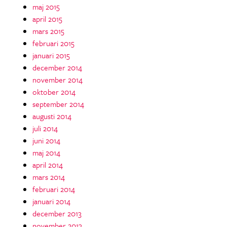
maj 2015
april 2015
mars 2015
februari 2015
januari 2015
december 2014
november 2014
oktober 2014
september 2014
augusti 2014
juli 2014
juni 2014
maj 2014
april 2014
mars 2014
februari 2014
januari 2014
december 2013
november 2013