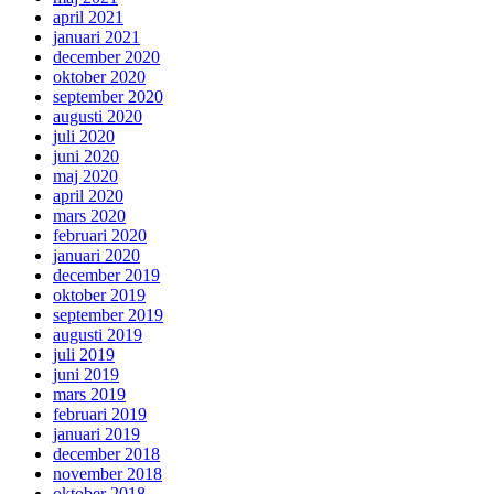
april 2021
januari 2021
december 2020
oktober 2020
september 2020
augusti 2020
juli 2020
juni 2020
maj 2020
april 2020
mars 2020
februari 2020
januari 2020
december 2019
oktober 2019
september 2019
augusti 2019
juli 2019
juni 2019
mars 2019
februari 2019
januari 2019
december 2018
november 2018
oktober 2018