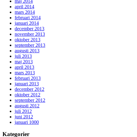
maj 2014
april 2014
mars 2014
februari 2014
januari 2014
december 2013
november 2013
oktober 2013
september 2013
augusti 2013
juli 2013
maj 2013
april 2013
mars 2013
februari 2013
januari 2013
december 2012
oktober 2012
september 2012
augusti 2012
juli 2012
juni 2012
januari 1000
Kategorier