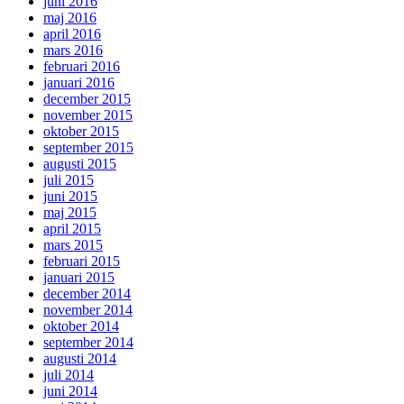
juni 2016
maj 2016
april 2016
mars 2016
februari 2016
januari 2016
december 2015
november 2015
oktober 2015
september 2015
augusti 2015
juli 2015
juni 2015
maj 2015
april 2015
mars 2015
februari 2015
januari 2015
december 2014
november 2014
oktober 2014
september 2014
augusti 2014
juli 2014
juni 2014