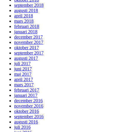
september 2018
augusti 2018
april 2018
mars 2018
februari 2018
januari 2018
december 2017
november 2017
oktober 2017
september 2017
augusti 2017
juli 2017
juni 2017
maj 2017
april 2017
mars 2017
februari 2017
januari 2017
december 2016
november 2016
oktober 2016
september 2016
augusti 2016
juli 2016