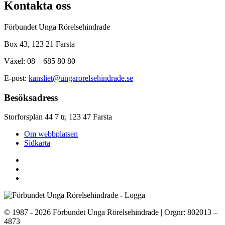
Kontakta oss
Förbundet Unga Rörelsehindrade
Box 43, 123 21 Farsta
Växel: 08 – 685 80 80
E-post:
kansliet@ungarorelsehindrade.se
Besöksadress
Storforsplan 44 7 tr, 123 47 Farsta
Om webbplatsen
Sidkarta
© 1987 - 2026 Förbundet Unga Rörelsehindrade | Orgnr: 802013 –
4873