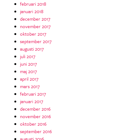
februari 2018
januari 2018
december 2017
november 2017
oktober 2017
september 2017
augusti 2017
juli 2017
juni 2017
maj 2017
april 2017
mars 2017
februari 2017
januari 2017
december 2016
november 2016
oktober 2016
september 2016
augusti 2016