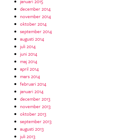
januari 2015
december 2014
november 2014
oktober 2014
september 2014
augusti 2014
juli 2014
juni 2014
maj 2014
april 2014
mars 2014
februari 2014
januari 2014
december 2013
november 2013
oktober 2013
september 2013
augusti 2013
juli 2013