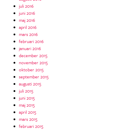
juli 2016
juni 2016
maj 2016
april 2016
mars 2016
februari 2016
januari 2016
december 2015
november 2015
oktober 2015
september 2015
augusti 2015
juli 2015
juni 2015
maj 2015
april 2015
mars 2015
februari 2015