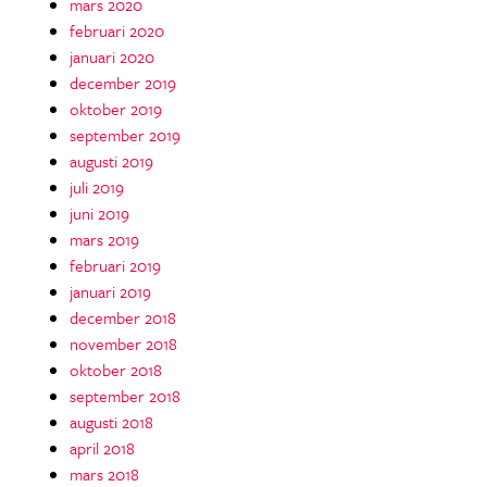
mars 2020
februari 2020
januari 2020
december 2019
oktober 2019
september 2019
augusti 2019
juli 2019
juni 2019
mars 2019
februari 2019
januari 2019
december 2018
november 2018
oktober 2018
september 2018
augusti 2018
april 2018
mars 2018