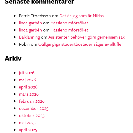
Senaste kommentarer
Patric Troedsson
om
Det är jag som är Niklas
linda garbén
om
Hässleholmförsöket
linda garbén
om
Hässleholmförsöket
Balklänning
om
Assistenter behöver göra gemensam sak
Robin
om
Otillgängliga studentbostäder sågas av allt fler
Arkiv
juli 2026
maj 2026
april 2026
mars 2026
februari 2026
december 2025
oktober 2025
maj 2025
april 2025