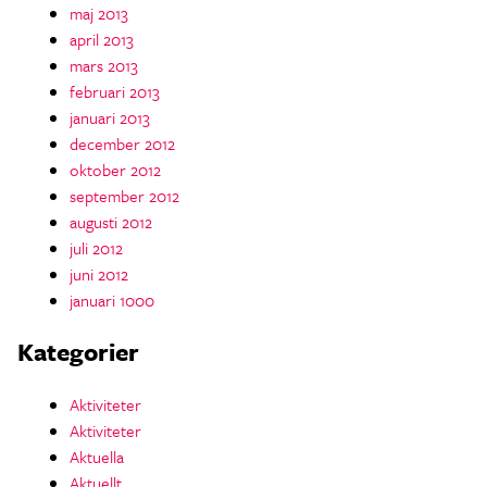
maj 2013
april 2013
mars 2013
februari 2013
januari 2013
december 2012
oktober 2012
september 2012
augusti 2012
juli 2012
juni 2012
januari 1000
Kategorier
Aktiviteter
Aktiviteter
Aktuella
Aktuellt