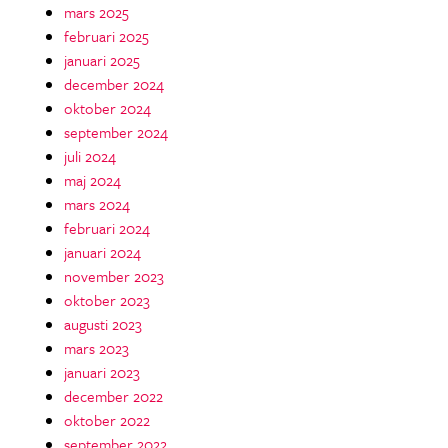
mars 2025
februari 2025
januari 2025
december 2024
oktober 2024
september 2024
juli 2024
maj 2024
mars 2024
februari 2024
januari 2024
november 2023
oktober 2023
augusti 2023
mars 2023
januari 2023
december 2022
oktober 2022
september 2022