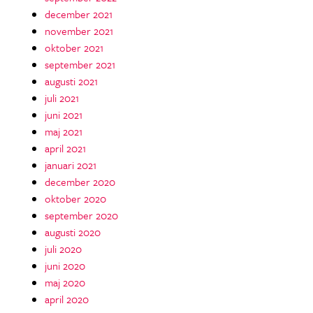
december 2021
november 2021
oktober 2021
september 2021
augusti 2021
juli 2021
juni 2021
maj 2021
april 2021
januari 2021
december 2020
oktober 2020
september 2020
augusti 2020
juli 2020
juni 2020
maj 2020
april 2020