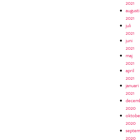
2021
augusti
2021
juli
2021
juni
2021
maj
2021
april
2021
januari
2021
decem
2020
oktobe
2020
septem
2020