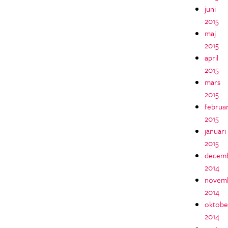
juni
2015
maj
2015
april
2015
mars
2015
februar
2015
januari
2015
decem
2014
novem
2014
oktobe
2014