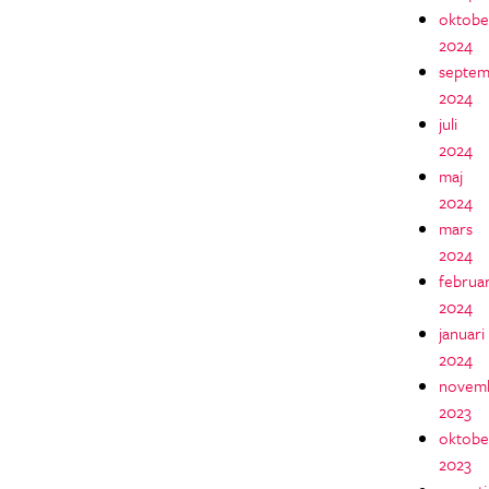
oktobe
2024
septem
2024
juli
2024
maj
2024
mars
2024
februar
2024
januari
2024
novem
2023
oktobe
2023