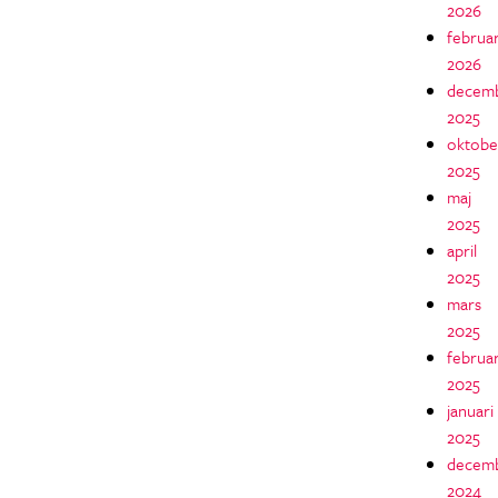
2026
februar
2026
decem
2025
oktobe
2025
maj
2025
april
2025
mars
2025
februar
2025
januari
2025
decem
2024