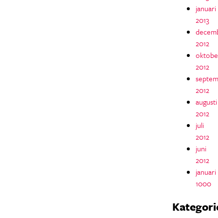
januari
2013
decem
2012
oktobe
2012
septem
2012
augusti
2012
juli
2012
juni
2012
januari
1000
Kategori