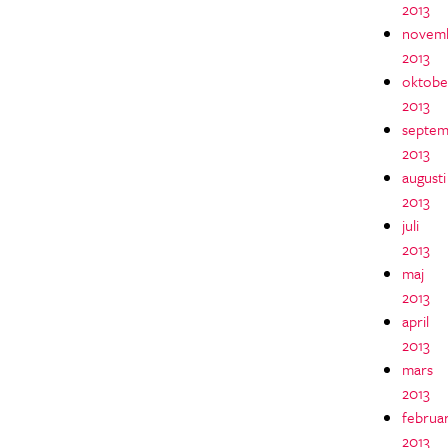
2013
novem
2013
oktobe
2013
septem
2013
augusti
2013
juli
2013
maj
2013
april
2013
mars
2013
februar
2013