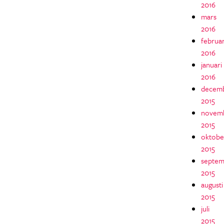
2016
mars
2016
februar
2016
januari
2016
decem
2015
novem
2015
oktobe
2015
septem
2015
augusti
2015
juli
2015