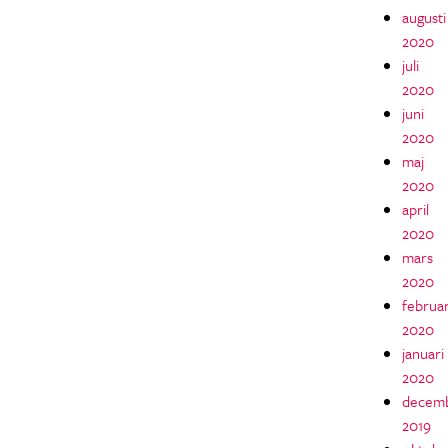
augusti
2020
juli
2020
juni
2020
maj
2020
april
2020
mars
2020
februar
2020
januari
2020
decem
2019