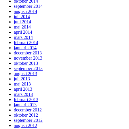
oktober 2014
september 2014
augusti 2014
juli 2014
juni 2014
maj 2014
april 2014
mars 2014
februari 2014
januari 2014
december 2013
november 2013
oktober 2013
september 2013
augusti 2013
juli 2013
maj 2013
april 2013
mars 2013
februari 2013
januari 2013
december 2012
oktober 2012
september 2012
augusti 2012