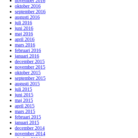
november 2016
oktober 2016
september 2016
augusti 2016
juli 2016
juni 2016
maj 2016
april 2016
mars 2016
februari 2016
januari 2016
december 2015
november 2015
oktober 2015
september 2015
augusti 2015
juli 2015
juni 2015
maj 2015
april 2015
mars 2015
februari 2015
januari 2015
december 2014
november 2014