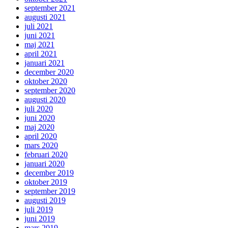
september 2021
augusti 2021
juli 2021
juni 2021
maj 2021
april 2021
januari 2021
december 2020
oktober 2020
september 2020
augusti 2020
juli 2020
juni 2020
maj 2020
april 2020
mars 2020
februari 2020
januari 2020
december 2019
oktober 2019
september 2019
augusti 2019
juli 2019
juni 2019
mars 2019