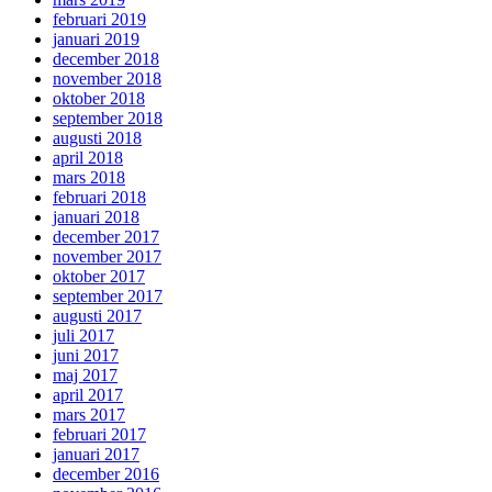
februari 2019
januari 2019
december 2018
november 2018
oktober 2018
september 2018
augusti 2018
april 2018
mars 2018
februari 2018
januari 2018
december 2017
november 2017
oktober 2017
september 2017
augusti 2017
juli 2017
juni 2017
maj 2017
april 2017
mars 2017
februari 2017
januari 2017
december 2016