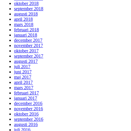
oktober 2018
september 2018
augusti 2018
april 2018
mars 2018
februari 2018
januari 2018
december 2017
november 2017
oktober 2017
september 2017
augusti 2017
juli 2017
juni 2017
maj 2017
april 2017
mars 2017
februari 2017
januari 2017
december 2016
november 2016
oktober 2016
september 2016
augusti 2016
juli 2016