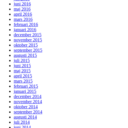
juni 2016
maj 2016
april 2016
mars 2016
februari 2016
januari 2016
december 2015
november 2015
oktober 2015
september 2015
augusti 2015
juli 2015
juni 2015
maj 2015
april 2015
mars 2015
februari 2015
januari 2015
december 2014
november 2014
oktober 2014
september 2014
augusti 2014
juli 2014
juni 2014