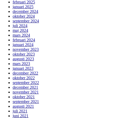
februari 2025
januari 2025
december 2024
oktober 2024
september 2024
juli 2024
maj 2024
mars 2024
februari 2024
januari 2024
november 2023
oktober 2023
augusti 2023
mars 2023
januari 2023
december 2022
oktober 2022
september 2022
december 2021
november 2021
oktober 2021
september 2021
augusti 2021
juli 2021
juni 2021