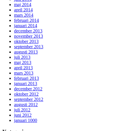
maj 2014
april 2014
mars 2014
februari 2014
januari 2014
december 2013
november 2013
oktober 2013
september 2013
augusti 2013
juli 2013
maj 2013
april 2013
mars 2013
februari 2013
januari 2013
december 2012
oktober 2012
september 2012
augusti 2012
juli 2012
juni 2012
januari 1000