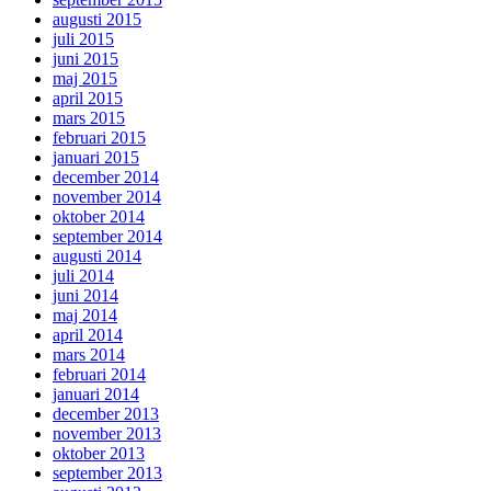
augusti 2015
juli 2015
juni 2015
maj 2015
april 2015
mars 2015
februari 2015
januari 2015
december 2014
november 2014
oktober 2014
september 2014
augusti 2014
juli 2014
juni 2014
maj 2014
april 2014
mars 2014
februari 2014
januari 2014
december 2013
november 2013
oktober 2013
september 2013