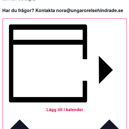
Har du frågor? Kontakta nora@ungarorelsehindrade.se
Lägg till i kalender