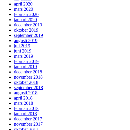
april 2020
mars 2020
februari 2020
januari 2020
december 2019
oktober 2019
september 2019
augusti 2019
juli 2019
juni 2019
mars 2019
februari 2019
januari 2019
december 2018
november 2018
oktober 2018
september 2018
augusti 2018
april 2018
mars 2018
februari 2018
januari 2018
december 2017
november 2017
oktober 2017