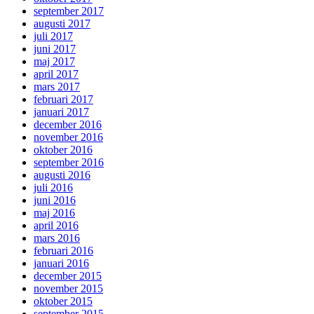
september 2017
augusti 2017
juli 2017
juni 2017
maj 2017
april 2017
mars 2017
februari 2017
januari 2017
december 2016
november 2016
oktober 2016
september 2016
augusti 2016
juli 2016
juni 2016
maj 2016
april 2016
mars 2016
februari 2016
januari 2016
december 2015
november 2015
oktober 2015
september 2015