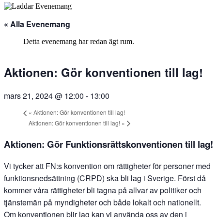
« Alla Evenemang
Detta evenemang har redan ägt rum.
Aktionen: Gör konventionen till lag!
mars 21, 2024 @ 12:00
-
13:00
«
Aktionen: Gör konventionen till lag!
Aktionen: Gör konventionen till lag!
»
Aktionen: Gör Funktionsrättskonventionen till lag!
Vi tycker att FN:s konvention om rättigheter för personer med
funktions­nedsättning (CRPD) ska bli lag i Sverige. Först då
kommer våra rättigheter bli tagna på allvar av politiker och
tjänstemän på myndigheter och både lokalt och nationellt.
Om konventionen blir lag kan vi använda oss av den i