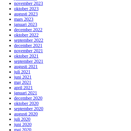
november 2023
oktober 2023
augusti 2023
mars 2023
januari 2023
december 2022
oktober 2022
september 2022
december 2021
november 2021
oktober 2021
september 2021
augusti 2021
juli 2021
juni 2021
maj 2021
april 2021
januari 2021
december 2020
oktober 2020
september 2020
augusti 2020
juli 2020
juni 2020
maj 2020