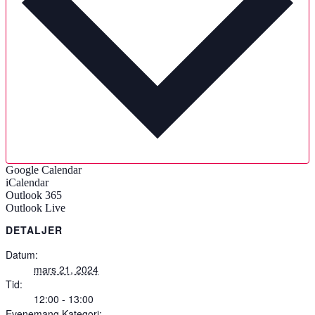
Google Calendar
iCalendar
Outlook 365
Outlook Live
DETALJER
Datum:
mars 21, 2024
Tid:
12:00 - 13:00
Evenemang Kategori: