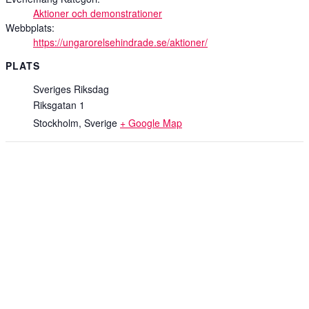
Aktioner och demonstrationer
Webbplats:
https://ungarorelsehindrade.se/aktioner/
PLATS
Sveriges Riksdag
Riksgatan 1
Stockholm
,
Sverige
+ Google Map