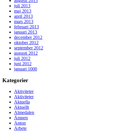
augusti 2013
juli 2013
maj 2013
april 2013
mars 2013
februari 2013
januari 2013
december 2012
oktober 2012
september 2012
augusti 2012
juli 2012
juni 2012
januari 1000
Kategorier
Aktiviteter
Aktiviteter
Aktuella
Aktuellt
Almedalen
Ämnen
Anton
Arbete