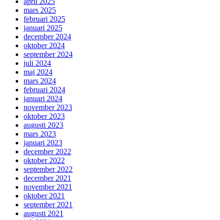
april 2025
mars 2025
februari 2025
januari 2025
december 2024
oktober 2024
september 2024
juli 2024
maj 2024
mars 2024
februari 2024
januari 2024
november 2023
oktober 2023
augusti 2023
mars 2023
januari 2023
december 2022
oktober 2022
september 2022
december 2021
november 2021
oktober 2021
september 2021
augusti 2021