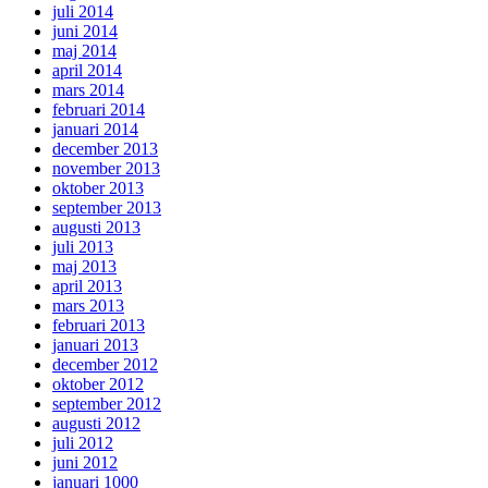
juli 2014
juni 2014
maj 2014
april 2014
mars 2014
februari 2014
januari 2014
december 2013
november 2013
oktober 2013
september 2013
augusti 2013
juli 2013
maj 2013
april 2013
mars 2013
februari 2013
januari 2013
december 2012
oktober 2012
september 2012
augusti 2012
juli 2012
juni 2012
januari 1000