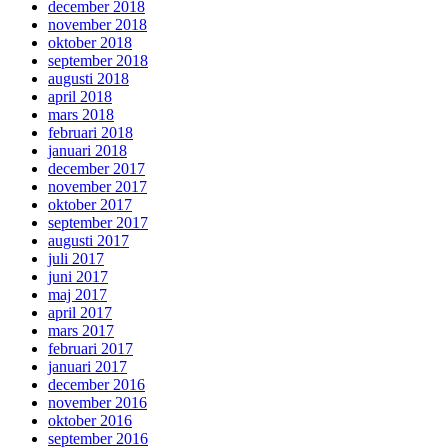
december 2018
november 2018
oktober 2018
september 2018
augusti 2018
april 2018
mars 2018
februari 2018
januari 2018
december 2017
november 2017
oktober 2017
september 2017
augusti 2017
juli 2017
juni 2017
maj 2017
april 2017
mars 2017
februari 2017
januari 2017
december 2016
november 2016
oktober 2016
september 2016