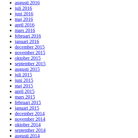
augusti 2016
juli 2016
juni 2016
maj 2016
april 2016
mars 2016
februari 2016
januari 2016
december 2015
november 2015
oktober 2015
september 2015
augusti 2015
juli 2015
juni 2015
maj 2015
april 2015
mars 2015
februari 2015
januari 2015
december 2014
november 2014
oktober 2014
september 2014
augusti 2014