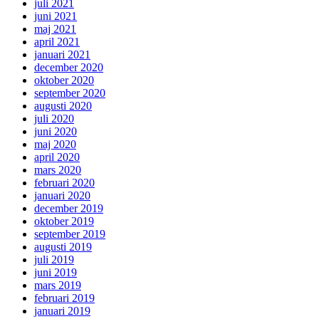
juli 2021
juni 2021
maj 2021
april 2021
januari 2021
december 2020
oktober 2020
september 2020
augusti 2020
juli 2020
juni 2020
maj 2020
april 2020
mars 2020
februari 2020
januari 2020
december 2019
oktober 2019
september 2019
augusti 2019
juli 2019
juni 2019
mars 2019
februari 2019
januari 2019